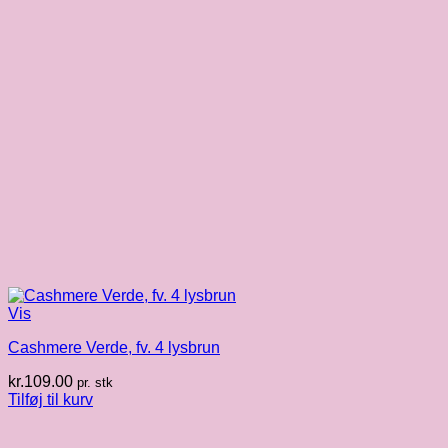
Vis
Cashmere Verde, fv. 4 lysbrun
kr.
109.00
pr. stk
Tilføj til kurv