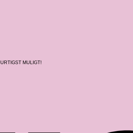
URTIGST MULIGT!